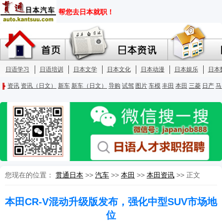
您现在的位置：
贯通日本
>>
汽车
>>
本田
>>
本田资讯
>> 正文
本田CR-V混动升级版发布，强化中型SUV市场地
位