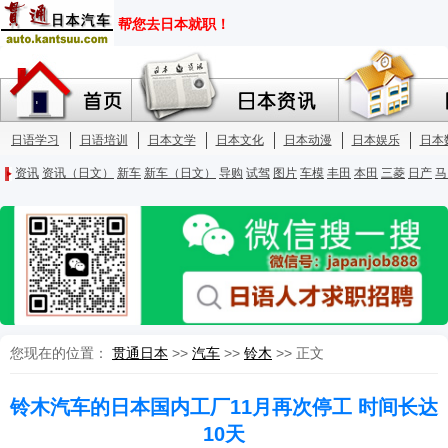
您现在的位置：
贯通日本
>>
汽车
>>
铃木
>> 正文
铃木汽车的日本国内工厂11月再次停工 时间长达
10天