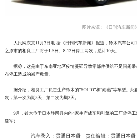
图片来源：《日刊汽车新闻》
人民网东京11月3日电 据《日刊汽车新闻》报道，铃木汽车公司1
之原市的相良工厂将于1-5日、8-12日停工两次，总计10天。
据称，这是由于东南亚地区疫情蔓延导致零部件供给不足问题带
布停工造成的减产数量。
据介绍，相良工厂负责生产铃木的“SOLIO”和“雨燕”等车型。此
次，第一次为期3天、第二次为期2天。
9月，铃木位于日本静冈县内的4家生产成车和引擎的工厂曾停工9
建军）
汽车录入：贯通日本语 责任编辑：贯通日本语