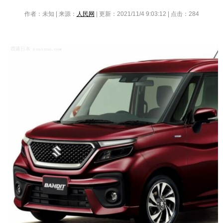
作者：未知 | 来源：
人民网
| 更新：2021/11/4 9:03:12 | 点击：
284