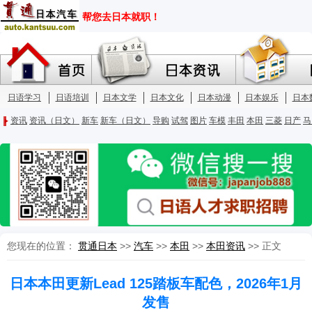
您现在的位置：
贯通日本
>>
汽车
>>
本田
>>
本田资讯
>> 正文
日本本田更新Lead 125踏板车配色，2026年1月
发售