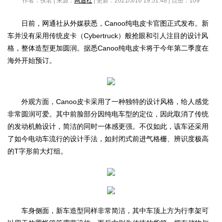
作者：佚名 | 来源：
网通社
| 更新：2021/3/16 19:51:48 | 点击：
109
日前，网通社从外媒获悉，Canoo纯电皮卡官图正式发布。新
车并没有采用传统皮卡（Cybertruck）般抢眼和引人注目的设计风
格，整体造型更加圆润。据悉Canoo纯电皮卡将于今年第二季度在
海外开始预订。
外观方面，Canoo皮卡采用了一种独特的设计风格，给人感觉
非常圆润可爱。其中前脸部分因纯电车型的定位，因此取消了传统
的发动机舱设计，简洁的同时一体感更强。不仅如此，该车还采用
了如今电动车流行的设计手法，如封闭式前进气格栅、辨识度极高
的T字形前大灯组。
车身侧面，新车造型同样非常简洁，其中车顶上方为行李架可