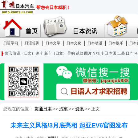
您现在的位置：
贯通日本
>>
汽车
>>
资讯
>> 正文
未来主义风格/3月底亮相 起亚EV6官图发布