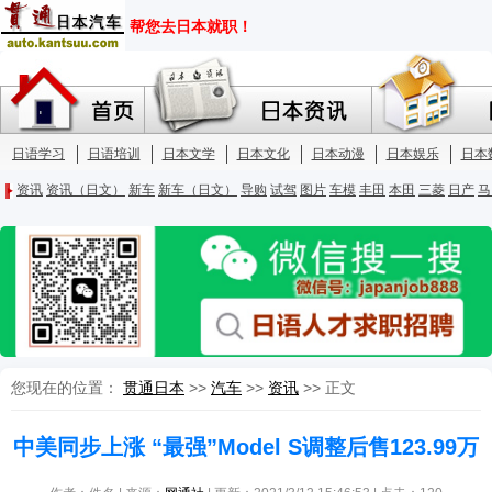
您现在的位置：
贯通日本
>>
汽车
>>
资讯
>> 正文
中美同步上涨 “最强”Model S调整后售123.99万