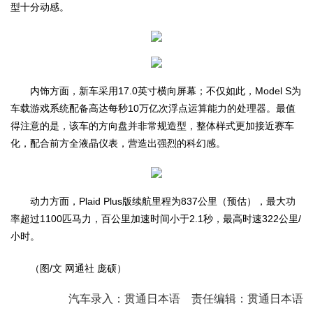
型十分动感。
内饰方面，新车采用17.0英寸横向屏幕；不仅如此，Model S为
车载游戏系统配备高达每秒10万亿次浮点运算能力的处理器。最值
得注意的是，该车的方向盘并非常规造型，整体样式更加接近赛车
化，配合前方全液晶仪表，营造出强烈的科幻感。
动力方面，Plaid Plus版续航里程为837公里（预估），最大功
率超过1100匹马力，百公里加速时间小于2.1秒，最高时速322公里/
小时。
（图/文 网通社 庞硕）
汽车录入：贯通日本语 责任编辑：贯通日本语