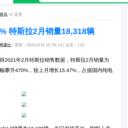
资讯
>> 正文
% 特斯拉2月销量18,318辆
网通社
| 更新：2021/3/10 15:39:19 | 点击：
116
2021年2月特斯拉销售数据，特斯拉2月销量为
大幅攀升470%，较上月增长15.47%，占据国内纯电
。