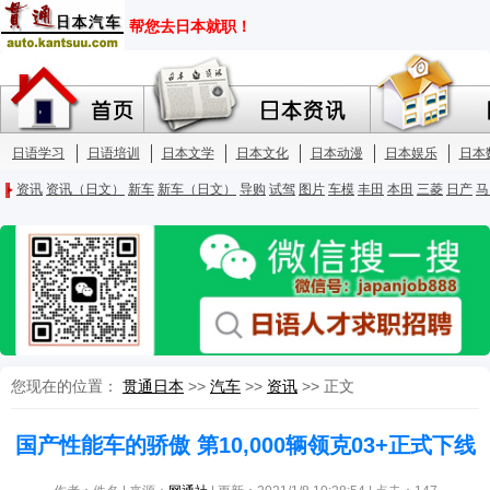
您现在的位置：
贯通日本
>>
汽车
>>
资讯
>> 正文
国产性能车的骄傲 第10,000辆领克03+正式下线