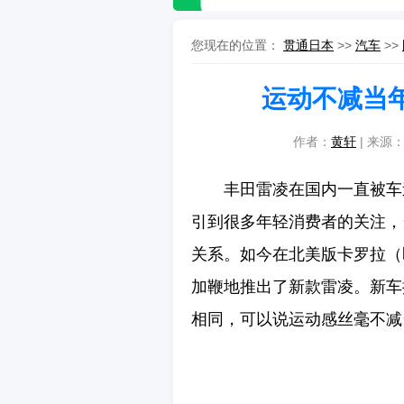
您现在的位置：
贯通日本
>>
汽车
>>
运动不减当
作者：
黄轩
| 来源
丰田雷凌在国内一直被车
引到很多年轻消费者的关注，
关系。如今在北美版卡罗拉（
加鞭地推出了新款雷凌。新车
相同，可以说运动感丝毫不减