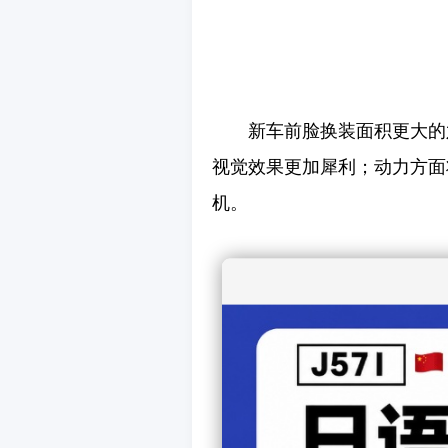
新车前脸换装面积更大的
视觉效果更加犀利；动力方面将
机。