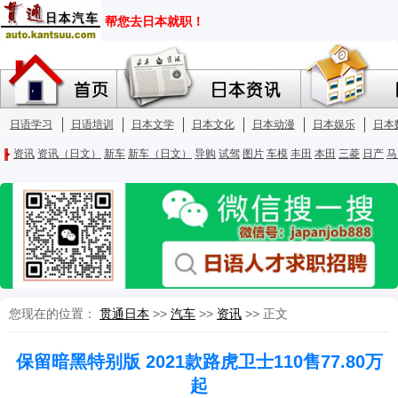
您现在的位置：
贯通日本
>>
汽车
>>
资讯
>> 正文
保留暗黑特别版 2021款路虎卫士110售77.80万
起