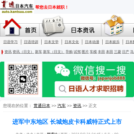
您现在的位置：
贯通日本
>>
汽车
>>
资讯
>> 正文
进军中东地区 长城炮皮卡科威特正式上市