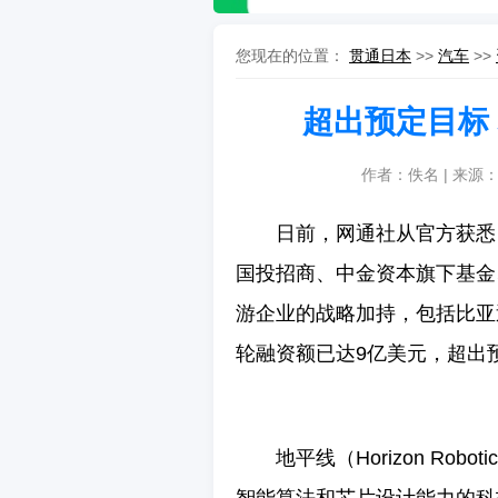
您现在的位置：
贯通日本
>>
汽车
>>
超出预定目标
作者：佚名 | 来源
日前，网通社从官方获悉
国投招商、中金资本旗下基金
游企业的战略加持，包括比亚
轮融资额已达9亿美元，超出
地平线（Horizon Ro