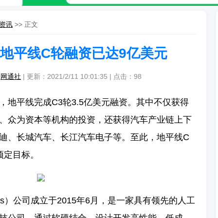
资讯
>> 正文
 地平线C轮融资已达9亿美元
：
网通社
| 更新：2021/2/11 10:01:35 | 点击：
98
，地平线完成C3轮3.5亿美元融资。其中不仅获得
、众为资本等机构的投资，还获得汽车产业链上下
迪、长城汽车、长江汽车电子等。至此，地平线C
预定目标。
botics）公司成立于2015年6月，是一家具有领先的人工