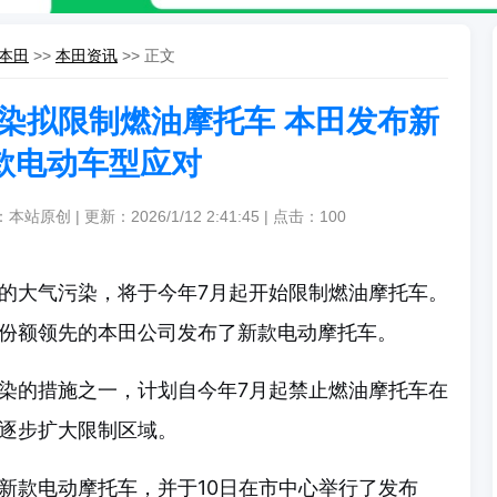
本田
>>
本田资讯
>> 正文
染拟限制燃油摩托车 本田发布新
款电动车型应对
本站原创 | 更新：2026/1/12 2:41:45 | 点击：
100
的大气污染，将于今年7月起开始限制燃油摩托车。
份额领先的本田公司发布了新款电动摩托车。
染的措施之一，计划自今年7月起禁止燃油摩托车在
逐步扩大限制区域。
新款电动摩托车，并于10日在市中心举行了发布