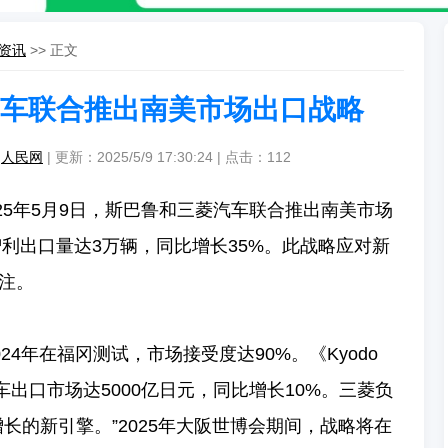
资讯
>> 正文
车联合推出南美市场出口战略
：
人民网
| 更新：2025/5/9 17:30:24 | 点击：
112
，2025年5月9日，斯巴鲁和三菱汽车联合推出南美市场
智利出口量达3万辆，同比增长35%。此战略应对新
注。
24年在福冈测试，市场接受度达90%。《Kyodo
汽车出口市场达5000亿日元，同比增长10%。三菱负
长的新引擎。”2025年大阪世博会期间，战略将在