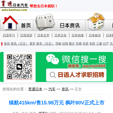
您现在的位置：
贯通日本
>>
汽车
>>
资讯
>> 正文
续航415km/售15.98万元 枫叶80V正式上市